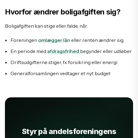
Hvorfor ændrer boligafgiften sig?
Boligafgiften kan stige eller falde, når:
Foreningen
omlægger lån
eller renten ændrer sig
En periode med
afdragsfrihed
begynder eller udløber
Driftsudgifterne stiger, fx forsikring eller energi
Generalforsamlingen vedtager et nyt budget
Styr på andelsforeningens