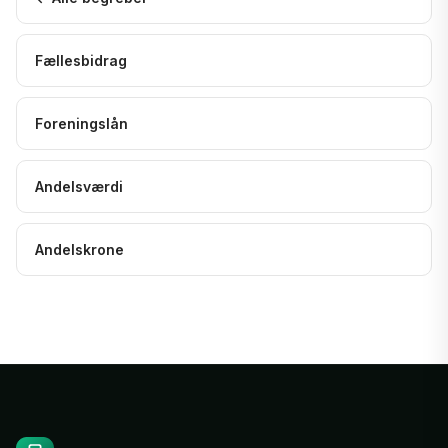
Fællesbidrag
Foreningslån
Andelsværdi
Andelskrone