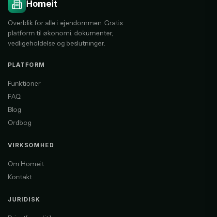
Homeit
Overblik for alle i ejendommen. Gratis
platform til økonomi, dokumenter,
vedligeholdelse og beslutninger.
PLATFORM
Funktioner
FAQ
Blog
Ordbog
VIRKSOMHED
Om Homeit
Kontakt
JURIDISK