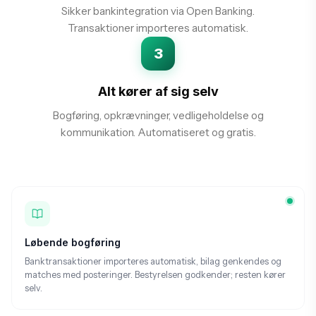
Sikker bankintegration via Open Banking.
Transaktioner importeres automatisk.
3
Alt kører af sig selv
Bogføring, opkrævninger, vedligeholdelse og
kommunikation. Automatiseret og gratis.
Løbende bogføring
Banktransaktioner importeres automatisk, bilag genkendes og
matches med posteringer. Bestyrelsen godkender; resten kører
selv.