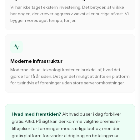
Vi har ikke taget ekstern investering. Det betyder, at vi ikke
har nogen, der kræver aggressiv vækst eller hurtige afkast. Vi
bygger i vores eget tempo, for jer.
Moderne infrastruktur
Moderne cloud-teknologi koster en brøkdel af, hvad det
gjorde for få år siden. Det gør det muligt at drifte en platform
for tusindvis af foreninger uden store serveromkostninger.
Hvad med fremtiden?
Alt hvad du ser i dag forbliver
gratis. Altid. På sigt kan der komme valgfrie premium-
tilføjelser for foreninger med særlige behov, men den
gratis platform forsvinder aldrig bag en betalingsmur.