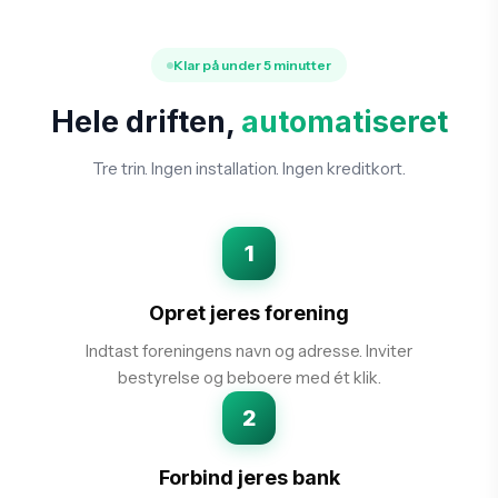
Klar på under 5 minutter
Hele driften,
automatiseret
Tre trin. Ingen installation. Ingen kreditkort.
1
Opret jeres forening
Indtast foreningens navn og adresse. Inviter
bestyrelse og beboere med ét klik.
2
Forbind jeres bank