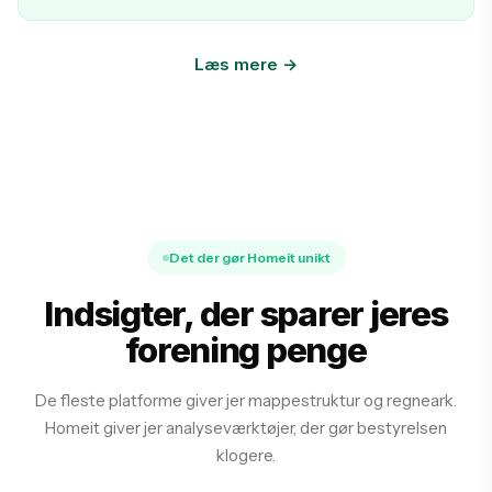
Læs mere →
Det der gør Homeit unikt
Indsigter, der sparer jeres
forening penge
De fleste platforme giver jer mappestruktur og regneark.
Homeit giver jer analyseværktøjer, der gør bestyrelsen
klogere.