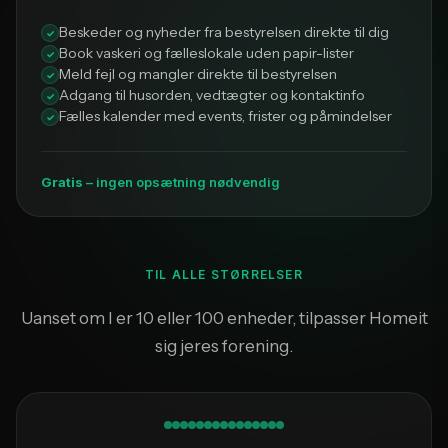
Beskeder og nyheder fra bestyrelsen direkte til dig
Book vaskeri og fælleslokale uden papir-lister
Meld fejl og mangler direkte til bestyrelsen
Adgang til husorden, vedtægter og kontaktinfo
Fælles kalender med events, frister og påmindelser
Gratis
– ingen opsætning nødvendig
TIL ALLE STØRRELSER
Uanset om I er 10 eller 100 enheder, tilpasser Homeit
sig jeres forening.