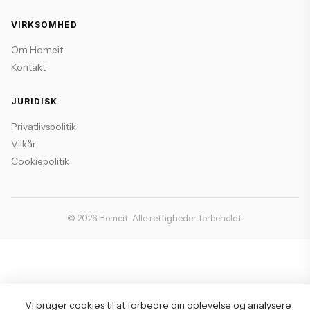
VIRKSOMHED
Om Homeit
Kontakt
JURIDISK
Privatlivspolitik
Vilkår
Cookiepolitik
© 2026 Homeit. Alle rettigheder forbeholdt.
Vi bruger cookies til at forbedre din oplevelse og analysere