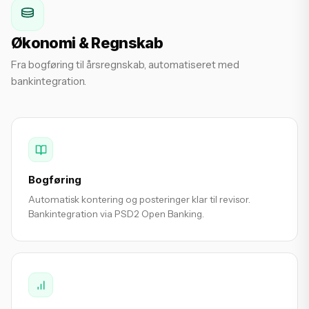
Økonomi & Regnskab
Fra bogføring til årsregnskab, automatiseret med
bankintegration.
Bogføring
Automatisk kontering og posteringer klar til revisor.
Bankintegration via PSD2 Open Banking.