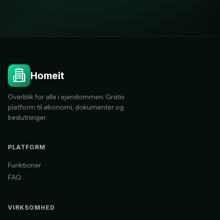
Homeit
Overblik for alle i ejendommen. Gratis
platform til økonomi, dokumenter og
beslutninger.
PLATFORM
Funktioner
FAQ
VIRKSOMHED