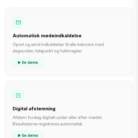
Automatisk mødeindkaldelse
Opret og send indkaldelser til alle beboere med
dagsorden, tidspunkt og fuldmagter.
Se demo
Digital afstemning
Afstem forslag digitalt under eller efter mødet.
Resultaterne registreres automatisk.
Se demo