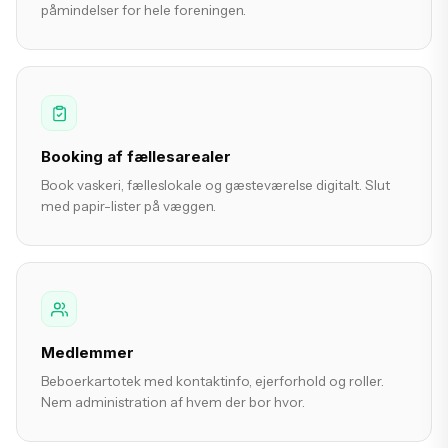
påmindelser for hele foreningen.
Booking af fællesarealer
Book vaskeri, fælleslokale og gæsteværelse digitalt. Slut
med papir-lister på væggen.
Medlemmer
Beboerkartotek med kontaktinfo, ejerforhold og roller.
Nem administration af hvem der bor hvor.