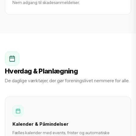
Nem adgang til skadesanmeldelser.
Hverdag & Planlægning
De daglige værktøjer, der gør foreningslivet nemmere for alle.
Kalender & Påmindelser
Fælles kalender med events, frister og automatiske