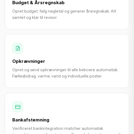
Budget & Årsregnskab
Opret budget, følg nøgletal og generer årsregnskab. Alt
samlet og klar til revisor.
Opkrævninger
Opret og send opkrævninger til alle beboere automatisk.
Fællesbidrag, varme, vand og individuelle poster.
Bankafstemning
Verificeret bankintegration matcher automatisk