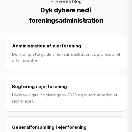
Fra vores blog
Dyk dybere ned i
foreningsadministration
Administration af ejerforening
Den komplette guide til selvadministration vs. professionel
administrator.
Bogføring i ejerforening
Lovkrav, digital bogføringslov 2026 og automatisering af
regnskabet.
Generalforsamling i ejerforening