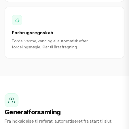
Forbrugsregnskab
Fordel varme, vand og el automatisk efter
fordelingsnøgle. Klar til årsafregning.
Generalforsamling
Fra indkaldelse til referat, automatiseret fra start til slut.