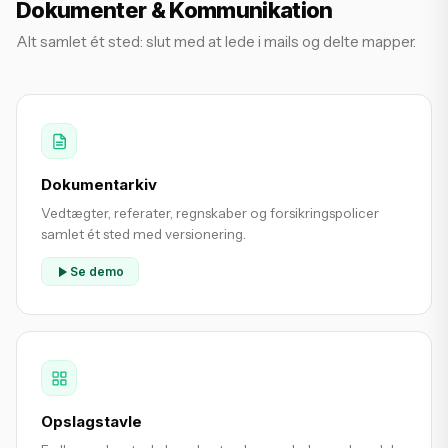
Dokumenter & Kommunikation
Alt samlet ét sted: slut med at lede i mails og delte mapper.
Dokumentarkiv
Vedtægter, referater, regnskaber og forsikringspolicer
samlet ét sted med versionering.
Se demo
Opslagstavle