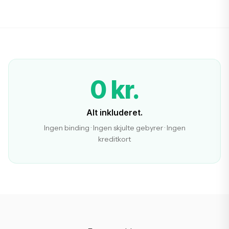
0 kr.
Alt inkluderet.
Ingen binding · Ingen skjulte gebyrer · Ingen
kreditkort