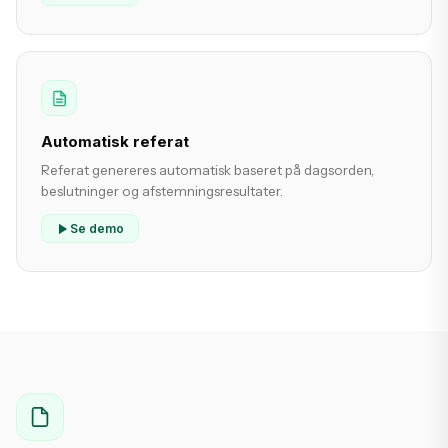
Automatisk referat
Referat genereres automatisk baseret på dagsorden,
beslutninger og afstemningsresultater.
Se demo