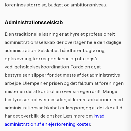
forenings størrelse, budget og ambitionsniveau.
Administrationsselskab
Den traditionelle løsning er at hyre et professionelt
administrationsselskab, der overtager hele den daglige
administration. Selskabet håndterer bogføring,
opkrævning, korrespondance og ofte også
vedligeholdelseskoordination. Fordelen er, at
bestyrelsen slipper for det meste af det administrative
arbejde. Ulempen er prisen og det faktum, at foreningen
mister en del af kontrollen over sin egen drift. Mange
bestyrelser oplever desuden, at kommunikationen med
administrationsselskabet er langsom, og at de ikke altid
har det overblik, de ønsker. Læs mere om,
hvad
administration af en ejerforening koster
.