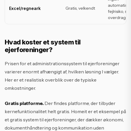
automatiser
Gratis, velkendt
Excel/regneark
fejlrisiko, sv
overdragel
Hvad koster et system til
ejerforeninger?
Prisen for et administrationssystem til ejerforeninger
varierer enormt afhængigt af, hvilken løsning I vælger.
Her er et realistisk overblik over de typiske
omkostninger.
Gratis platforme.
Der findes platforme, der tilbyder
kernefunktionalitet helt gratis. Homeit er et eksempel på
et gratis system til ejerforeninger, der dækker økonomi,
dokumenthåndtering og kommunikation uden