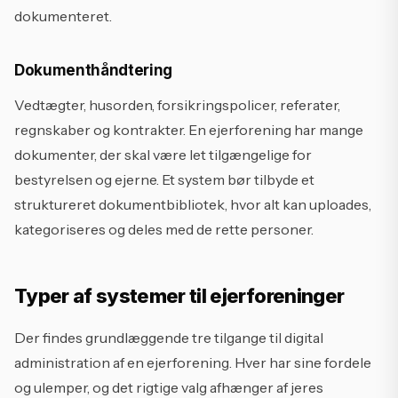
dokumenteret.
Dokumenthåndtering
Vedtægter, husorden, forsikringspolicer, referater,
regnskaber og kontrakter. En ejerforening har mange
dokumenter, der skal være let tilgængelige for
bestyrelsen og ejerne. Et system bør tilbyde et
struktureret dokumentbibliotek, hvor alt kan uploades,
kategoriseres og deles med de rette personer.
Typer af systemer til ejerforeninger
Der findes grundlæggende tre tilgange til digital
administration af en ejerforening. Hver har sine fordele
og ulemper, og det rigtige valg afhænger af jeres