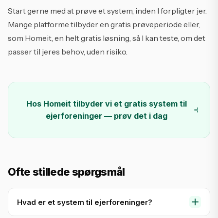
Start gerne med at prøve et system, inden I forpligter jer.
Mange platforme tilbyder en gratis prøveperiode eller,
som Homeit, en helt gratis løsning, så I kan teste, om det
passer til jeres behov, uden risiko.
Hos Homeit tilbyder vi et gratis system til
ejerforeninger — prøv det i dag
Ofte stillede spørgsmål
Hvad er et system til ejerforeninger?