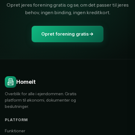
Opret jeres forening gratis og se, om det passer til jeres
behov, ingen binding, ingen kreditkort.
Opret forening gratis
Homeit
Overblik for alle i ejendommen. Gratis
platform til økonomi, dokumenter og
beslutninger.
PLATFORM
Funktioner