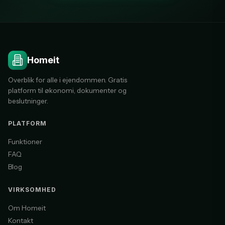
Homeit
Overblik for alle i ejendommen. Gratis
platform til økonomi, dokumenter og
beslutninger.
PLATFORM
Funktioner
FAQ
Blog
VIRKSOMHED
Om Homeit
Kontakt