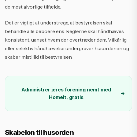
de mest alvorlige tilfælde.
Det er vigtigt at understrege, at bestyrelsen skal
behandle alle beboere ens. Reglerne skal håndhæves
konsistent, uanset hvem der overtræder dem. Vilkårlig
eller selektiv håndhævelse undergraver husordenen og
skaber mistillid til bestyrelsen.
Administrer jeres forening nemt med
Homeit, gratis
Skabelon til husorden