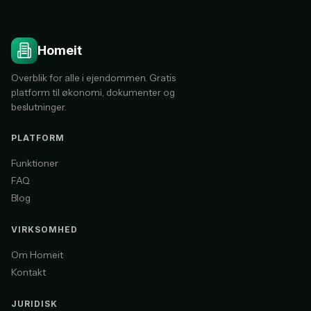
Homeit
Overblik for alle i ejendommen. Gratis
platform til økonomi, dokumenter og
beslutninger.
PLATFORM
Funktioner
FAQ
Blog
VIRKSOMHED
Om Homeit
Kontakt
JURIDISK