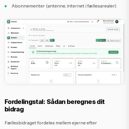
Abonnementer (antenne, internet i fællesarealer)
Fordelingstal: Sådan beregnes dit
bidrag
Fællesbidraget fordeles mellem ejerne efter