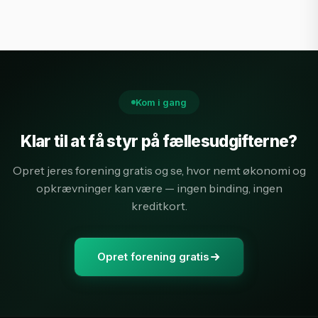
Kom i gang
Klar til at få styr på fællesudgifterne?
Opret jeres forening gratis og se, hvor nemt økonomi og
opkrævninger kan være — ingen binding, ingen
kreditkort.
Opret forening gratis