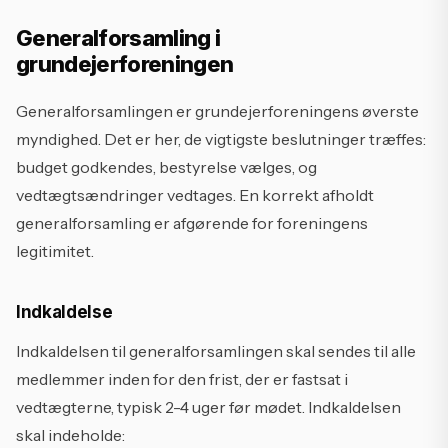
Generalforsamling i
grundejerforeningen
Generalforsamlingen er grundejerforeningens øverste
myndighed. Det er her, de vigtigste beslutninger træffes:
budget godkendes, bestyrelse vælges, og
vedtægtsændringer vedtages. En korrekt afholdt
generalforsamling er afgørende for foreningens
legitimitet.
Indkaldelse
Indkaldelsen til generalforsamlingen skal sendes til alle
medlemmer inden for den frist, der er fastsat i
vedtægterne, typisk 2-4 uger før mødet. Indkaldelsen
skal indeholde: