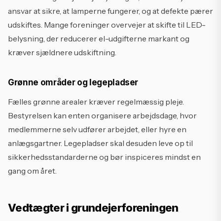
ansvar at sikre, at lamperne fungerer, og at defekte pærer
udskiftes. Mange foreninger overvejer at skifte til LED-
belysning, der reducerer el-udgifterne markant og
kræver sjældnere udskiftning.
Grønne områder og legepladser
Fælles grønne arealer kræver regelmæssig pleje.
Bestyrelsen kan enten organisere arbejdsdage, hvor
medlemmerne selv udfører arbejdet, eller hyre en
anlægsgartner. Legepladser skal desuden leve op til
sikkerhedsstandarderne og bør inspiceres mindst en
gang om året.
Vedtægter i grundejerforeningen