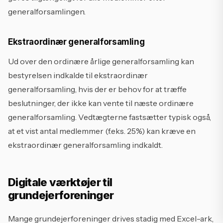
generalforsamlingen.
Ekstraordinær generalforsamling
Ud over den ordinære årlige generalforsamling kan
bestyrelsen indkalde til ekstraordinær
generalforsamling, hvis der er behov for at træffe
beslutninger, der ikke kan vente til næste ordinære
generalforsamling. Vedtægterne fastsætter typisk også,
at et vist antal medlemmer (f.eks. 25%) kan kræve en
ekstraordinær generalforsamling indkaldt.
Digitale værktøjer til
grundejerforeninger
Mange grundejerforeninger drives stadig med Excel-ark,