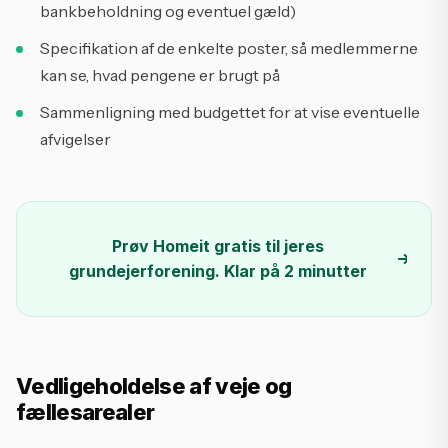
bankbeholdning og eventuel gæld)
Specifikation af de enkelte poster, så medlemmerne
kan se, hvad pengene er brugt på
Sammenligning med budgettet for at vise eventuelle
afvigelser
Prøv Homeit gratis til jeres
grundejerforening. Klar på 2 minutter
Vedligeholdelse af veje og
fællesarealer