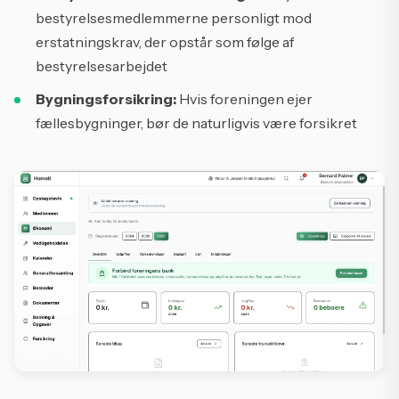
bestyrelsesmedlemmerne personligt mod
erstatningskrav, der opstår som følge af
bestyrelsesarbejdet
Bygningsforsikring:
Hvis foreningen ejer
fællesbygninger, bør de naturligvis være forsikret