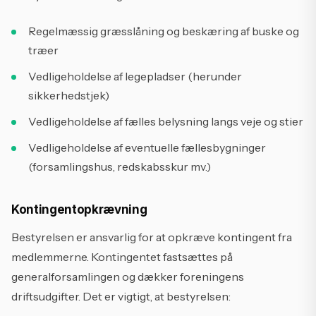
Regelmæssig græsslåning og beskæring af buske og
træer
Vedligeholdelse af legepladser (herunder
sikkerhedstjek)
Vedligeholdelse af fælles belysning langs veje og stier
Vedligeholdelse af eventuelle fællesbygninger
(forsamlingshus, redskabsskur mv.)
Kontingentopkrævning
Bestyrelsen er ansvarlig for at opkræve kontingent fra
medlemmerne. Kontingentet fastsættes på
generalforsamlingen og dækker foreningens
driftsudgifter. Det er vigtigt, at bestyrelsen: