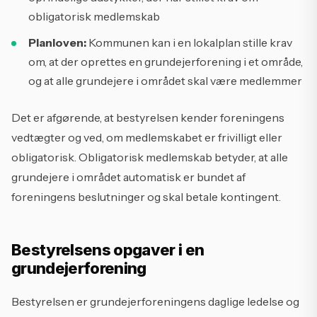
obligatorisk medlemskab
Planloven:
Kommunen kan i en lokalplan stille krav
om, at der oprettes en grundejerforening i et område,
og at alle grundejere i området skal være medlemmer
Det er afgørende, at bestyrelsen kender foreningens
vedtægter og ved, om medlemskabet er frivilligt eller
obligatorisk. Obligatorisk medlemskab betyder, at alle
grundejere i området automatisk er bundet af
foreningens beslutninger og skal betale kontingent.
Bestyrelsens opgaver i en
grundejerforening
Bestyrelsen er grundejerforeningens daglige ledelse og