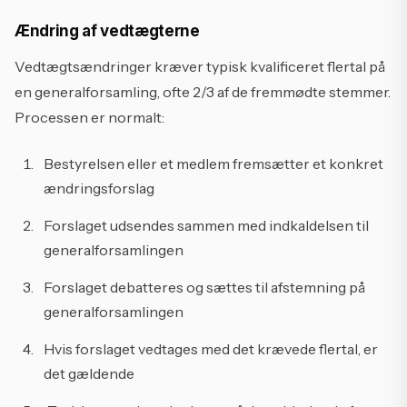
Ændring af vedtægterne
Vedtægtsændringer kræver typisk kvalificeret flertal på
en generalforsamling, ofte 2/3 af de fremmødte stemmer.
Processen er normalt:
Bestyrelsen eller et medlem fremsætter et konkret
ændringsforslag
Forslaget udsendes sammen med indkaldelsen til
generalforsamlingen
Forslaget debatteres og sættes til afstemning på
generalforsamlingen
Hvis forslaget vedtages med det krævede flertal, er
det gældende